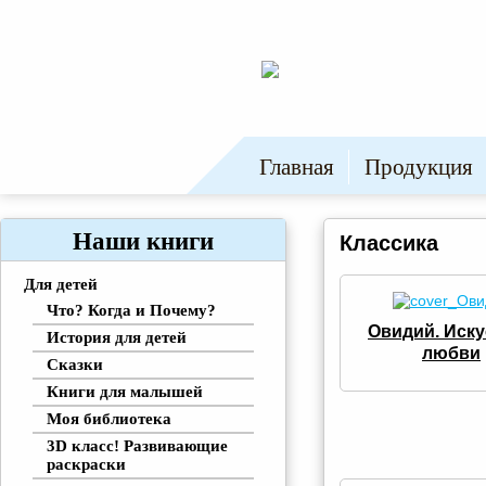
Главная
Продукция
Наши книги
Классика
Для детей
Что? Когда и Почему?
Овидий. Иску
История для детей
любви
Сказки
Книги для малышей
Моя библиотека
3D класс! Развивающие
раскраски