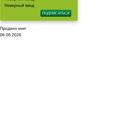
Неверный ввод
Продано книг
06.08.2026