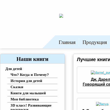
Главная
Продукция
Наши книги
Лучшие книги
Для детей
Что? Когда и Почему?
Дж. Дарел
История для детей
Говорящий с
Сказки
Книги для малышей
Моя библиотека
3D класс! Развивающие
раскраски