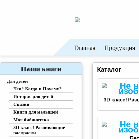
Главная
Продукция
Наши книги
Каталог
Для детей
Что? Когда и Почему?
История для детей
3D класс! Ра
Сказки
Книги для малышей
Моя библиотека
3D класс! Развивающие
раскраски
Бе