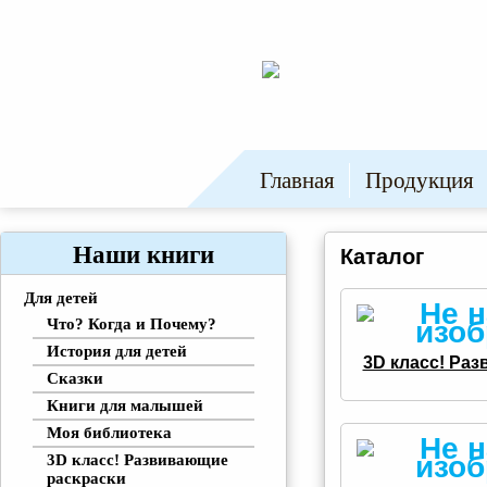
Главная
Продукция
Наши книги
Каталог
Для детей
Что? Когда и Почему?
История для детей
3D класс! Ра
Сказки
Книги для малышей
Моя библиотека
3D класс! Развивающие
раскраски