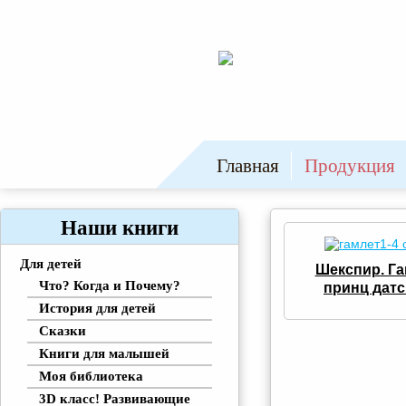
Главная
Продукция
Наши книги
Для детей
Шекспир. Га
Что? Когда и Почему?
принц датс
История для детей
Сказки
Книги для малышей
Моя библиотека
3D класс! Развивающие