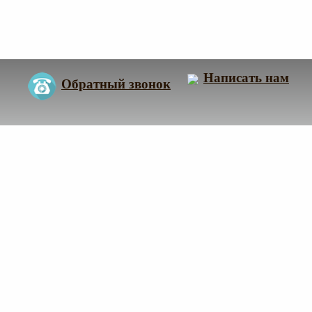
Написать нам
Обратный звонок