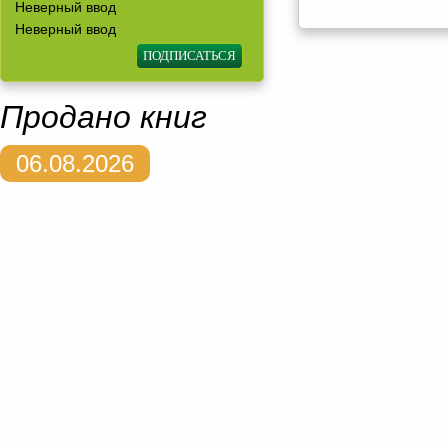
Неверный ввод
Неверный ввод
Продано книг
06.08.2026