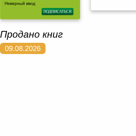
Неверный ввод
Продано книг
09.08.2026