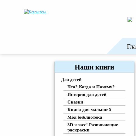
Гла
Наши книги
Для детей
Что? Когда и Почему?
История для детей
Сказки
Книги для малышей
Моя библиотека
3D класс! Развивающие
раскраски