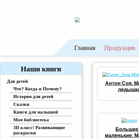
Главная
Продукция
Наши книги
Для детей
Антон Соя. М
Что? Когда и Почему?
ледышк
История для детей
Сказки
Книги для малышей
Моя библиотека
3D класс! Развивающие
Большие
раскраски
маленькие. 