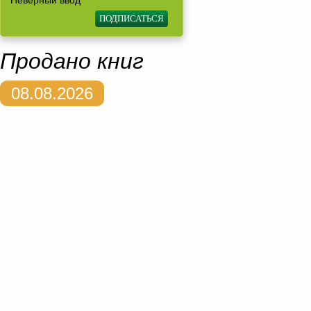
Неверный ввод
Продано книг
08.08.2026