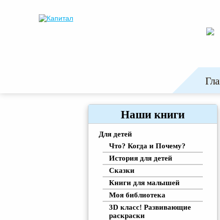
Гла
Наши книги
Для детей
Что? Когда и Почему?
История для детей
Сказки
Книги для малышей
Моя библиотека
3D класс! Развивающие
раскраски