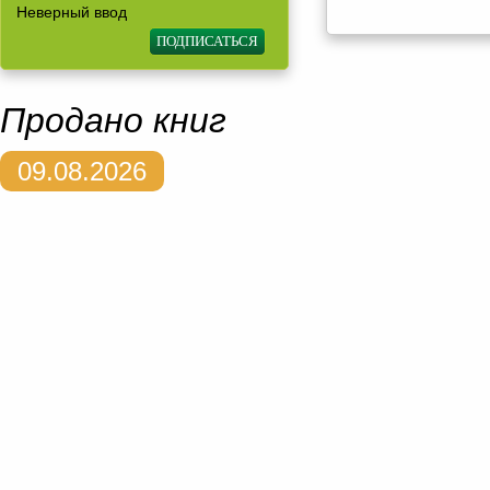
Неверный ввод
Продано книг
09.08.2026