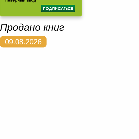
Неверный ввод
Продано книг
09.08.2026