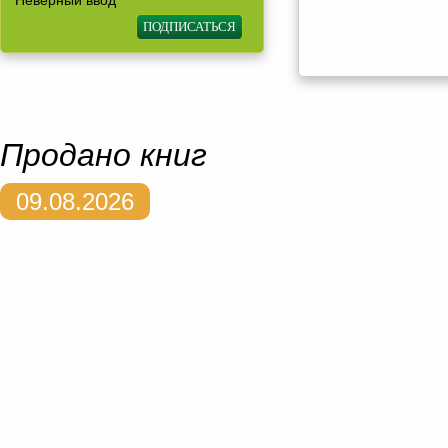
Неверный ввод
Продано книг
09.08.2026