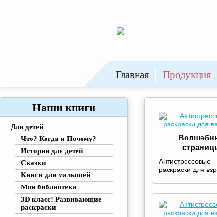
Главная
Продукция
Наши книги
Для детей
Волшебн
Что? Когда и Почему?
страниц
История для детей
Антистрессовые
Сказки
раскраски для вз
Книги для малышей
Моя библиотека
3D класс! Развивающие
раскраски