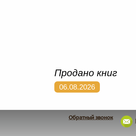
Продано книг
06.08.2026
Обратный звонок