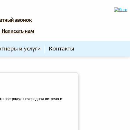
атный звонок
Написать нам
тнеры и услуги
Контакты
го нас радует очередная встреча с