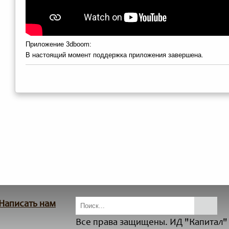
Приложение 3dboom:
В настоящий момент поддержка приложения завершена.
Написать нам
Все права защищены. ИД "Капитал" 